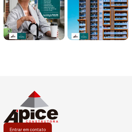
Entrar em contato