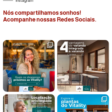
Instagram
Nós compartilhamos sonhos!
Acompanhe nossas Redes Sociais.