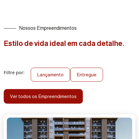
Nossos Empreendimentos
Estilo de vida ideal em cada detalhe.
Filtre por:
Lançamento
Entregue
Ver todos os Empreendimentos