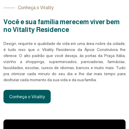
Conheça o Vitality
Você e sua família merecem viver bem
no Vitality Residence
Design, requinte e qualidade de vida em uma área nobre da cidade,
é tudo isso que o Vitality Residence da Ápice Construtora lhe
oferece. O alto padrão que você deseja, às portas da Praça Itália,
vizinho a shoppings, supermercados, panicadoras, farmácias,
faculdades, escolas, cursos de idiomas, bancos e muito mais. Tudo
pra otimizar cada minuto do seu dia e lhe dar mais tempo para
desfrutar cada momento da sua vida e da sua família.
Conheça o Vitality