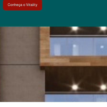
Conheça o Vitality